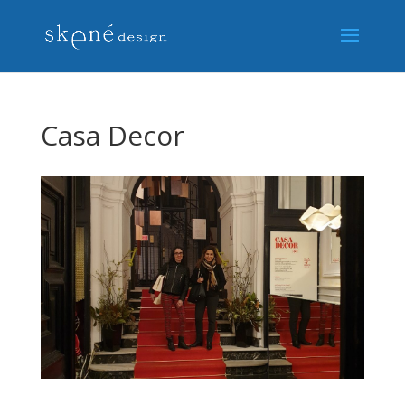
Casa Decor