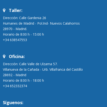
Taller:
Dirección: Calle Gardenia 26
Humanes de Madrid - Pol.Ind- Nuevos Calahorros
28970 - Madrid.
Horario de 8:00 h - 15:00 h
+34 638547553
Oficina:
Dirección: Calle Valle de Ulzama 57.
Villanueva de la Cañada - Urb. Villafranca del Castillo
28692 - Madrid
Horario de 8:00 h - 18:00 h
+34 652332374
Síguenos: