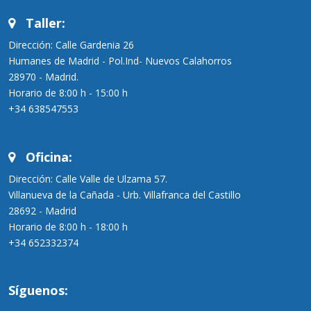
Taller:
Dirección: Calle Gardenia 26
Humanes de Madrid - Pol.Ind- Nuevos Calahorros
28970 - Madrid.
Horario de 8:00 h - 15:00 h
+34 638547553
Oficina:
Dirección: Calle Valle de Ulzama 57.
Villanueva de la Cañada - Urb. Villafranca del Castillo
28692 - Madrid
Horario de 8:00 h - 18:00 h
+34 652332374
Síguenos: