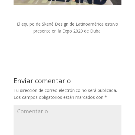
El equipo de Skené Design de Latinoamérica estuvo
presente en la Expo 2020 de Dubai
Enviar comentario
Tu dirección de correo electrónico no será publicada.
Los campos obligatorios están marcados con
*