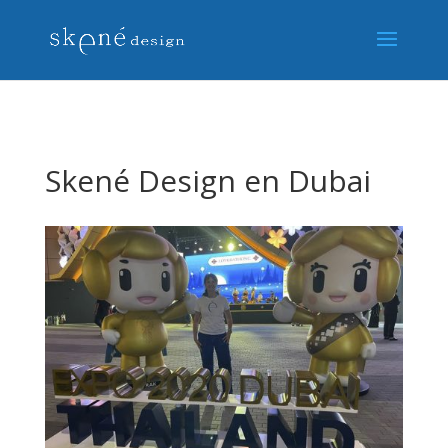
Skené Design en Dubai