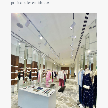
profesionales cualificados.