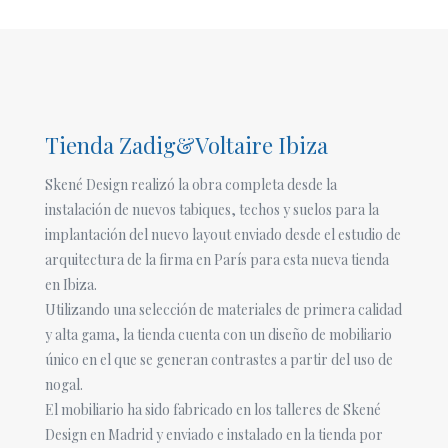
Tienda Zadig&Voltaire Ibiza
Skené Design realizó la obra completa desde la
instalación de nuevos tabiques, techos y suelos para la
implantación del nuevo layout enviado desde el estudio de
arquitectura de la firma en París para esta nueva tienda
en Ibiza.
Utilizando una selección de materiales de primera calidad
y alta gama, la tienda cuenta con un diseño de mobiliario
único en el que se generan contrastes a partir del uso de
nogal.
El mobiliario ha sido fabricado en los talleres de Skené
Design en Madrid y enviado e instalado en la tienda por