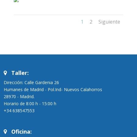
1
2
Siguiente
Taller:
Dirección: Calle Gardenia 26
Humanes de Madrid - Pol.Ind- Nuevos Calahorros
28970 - Madrid.
Horario de 8:00 h - 15:00 h
+34 638547553
Oficina: