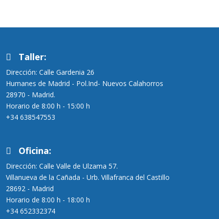
Taller:
Dirección: Calle Gardenia 26
Humanes de Madrid - Pol.Ind- Nuevos Calahorros
28970 - Madrid.
Horario de 8:00 h - 15:00 h
+34 638547553
Oficina:
Dirección: Calle Valle de Ulzama 57.
Villanueva de la Cañada - Urb. Villafranca del Castillo
28692 - Madrid
Horario de 8:00 h - 18:00 h
+34 652332374