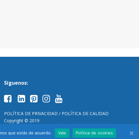
Síguenos:
POLÍTICA DE PRIVACIDAD
/ POLÍTICA DE CALIDAD
Copyright © 2019
remos que estás de acuerdo.
Vale
Política de cookies