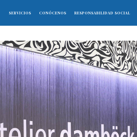
SERVICIOS
CONÓCENOS
RESPONSABILIDAD SOCIAL