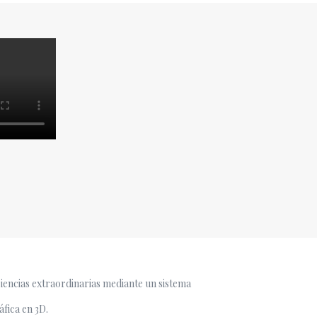
encias extraordinarias mediante un sistema
áfica en 3D.