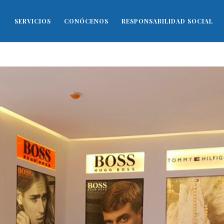
SERVICIOS
CONÓCENOS
RESPONSABILIDAD SOCIAL