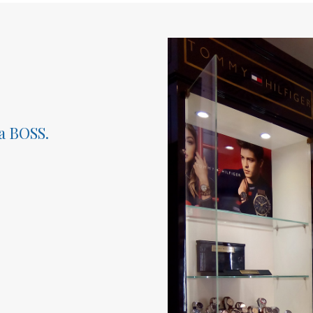
ma BOSS.