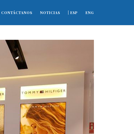
CONTÁCTANOS
NOTICIAS
| ESP
ENG