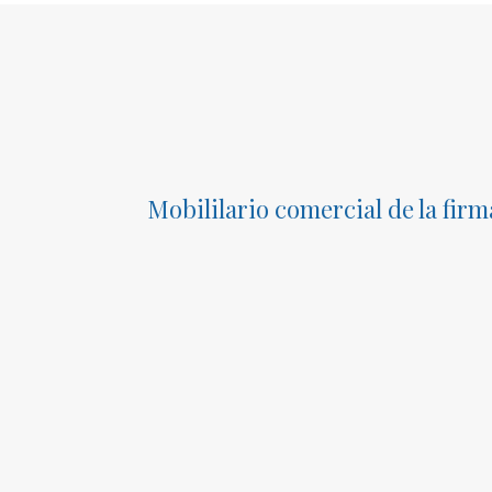
Mobililario comercial de la fir