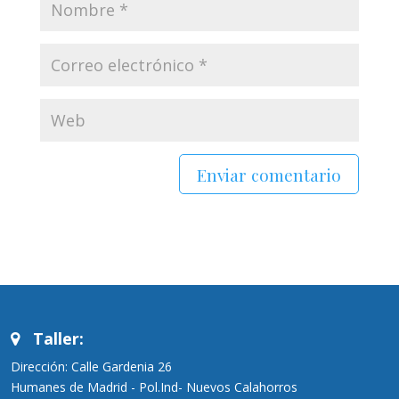
Taller:
Dirección: Calle Gardenia 26
Humanes de Madrid - Pol.Ind- Nuevos Calahorros