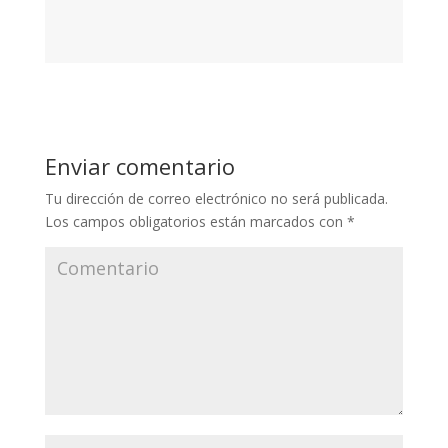
Enviar comentario
Tu dirección de correo electrónico no será publicada.
Los campos obligatorios están marcados con
*