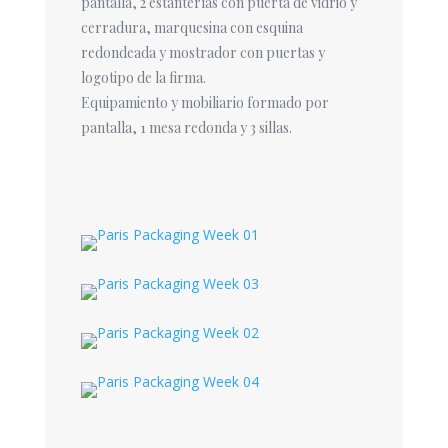
pantalla, 2 estanterías con puerta de vidrio y
cerradura, marquesina con esquina
redondeada y mostrador con puertas y
logotipo de la firma.
Equipamiento y mobiliario formado por
pantalla, 1 mesa redonda y 3 sillas.