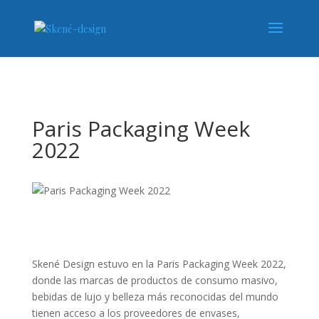
Paris Packaging Week
2022
Skené Design estuvo en la Paris Packaging Week 2022,
donde las marcas de productos de consumo masivo,
bebidas de lujo y belleza más reconocidas del mundo
tienen acceso a los proveedores de envases,