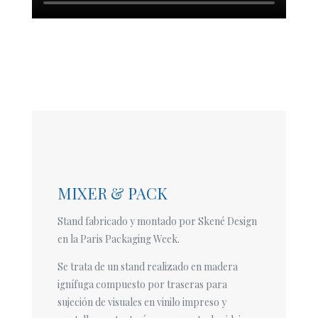
MIXER & PACK
Stand fabricado y montado por Skené Design
en la Paris Packaging Week.
Se trata de un stand realizado en madera
ignífuga compuesto por traseras para
sujeción de visuales en vinilo impreso y