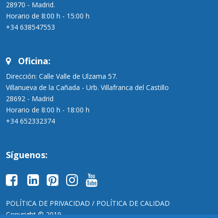
28970 - Madrid.
Horario de 8:00 h - 15:00 h
+34 638547553
Oficina:
Dirección: Calle Valle de Ulzama 57.
Villanueva de la Cañada - Urb. Villafranca del Castillo
28692 - Madrid
Horario de 8:00 h - 18:00 h
+34 652332374
Síguenos:
POLÍTICA DE PRIVACIDAD
/ POLÍTICA DE CALIDAD
Copyright © 2019