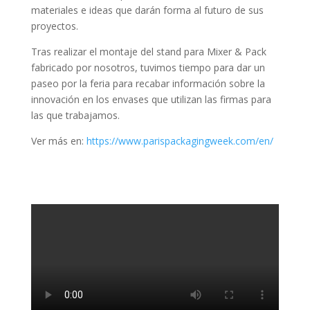
materiales e ideas que darán forma al futuro de sus
proyectos.
Tras realizar el montaje del stand para Mixer & Pack
fabricado por nosotros, tuvimos tiempo para dar un
paseo por la feria para recabar información sobre la
innovación en los envases que utilizan las firmas para
las que trabajamos.
Ver más en:
https://www.parispackagingweek.com/en/